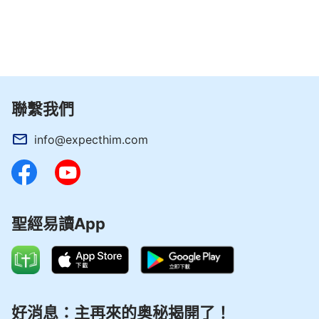
聯繫我們
info@expecthim.com
聖經易讀App
好消息：主再來的奥秘揭開了！