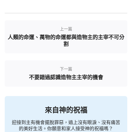
上一篇
人類的命運、萬物的命運都與造物主的主宰不可分
割
下一篇
不要錯過認識造物主主宰的機會
來自神的祝福
迎接到主有機會擺脫罪惡，過上沒有眼淚、沒有痛苦
的美好生活。你願意和家人接受神的祝福嗎？