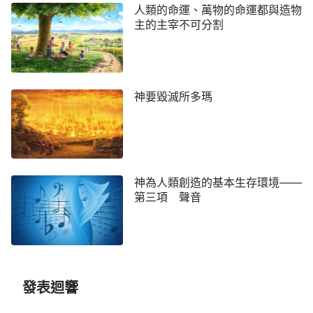
人類的命運、萬物的命運都與造物
主的主宰不可分割
神要毀滅所多瑪
神為人類創造的基本生存環境——
第三項 聲音
發表迴響