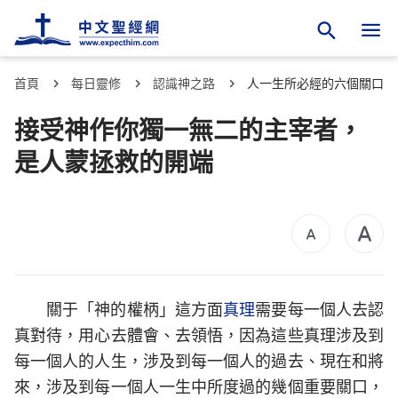
首頁
每日靈修
認識神之路
人一生所必經的六個關口
接受神作你獨一無二的主宰者，
是人蒙拯救的開端
關于「神的權柄」這方面
真理
需要每一個人去認
真對待，用心去體會、去領悟，因為這些真理涉及到
每一個人的人生，涉及到每一個人的過去、現在和將
來，涉及到每一個人一生中所度過的幾個重要關口，