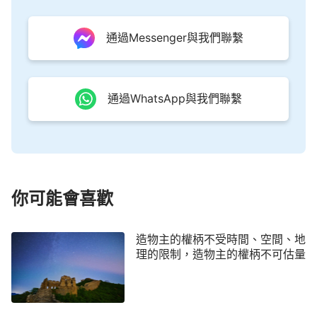
通過Messenger與我們聯繫
通過WhatsApp與我們聯繫
你可能會喜歡
造物主的權柄不受時間、空間、地
理的限制，造物主的權柄不可估量