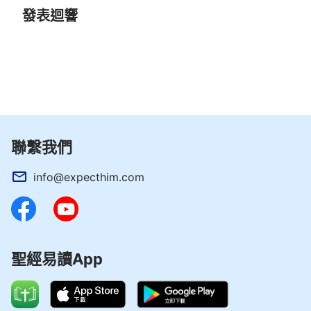
發表迴響
聯繫我們
info@expecthim.com
聖經易讀App