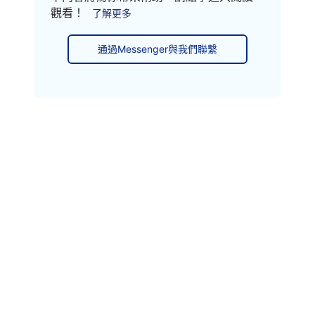
觀看！
了解更多
通過Messenger與我們聯繫