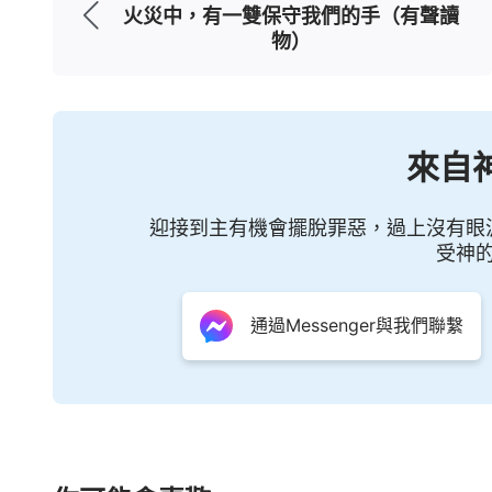
火災中，有一雙保守我們的手（有聲讀
物）
來自
迎接到主有機會擺脫罪惡，過上沒有眼
受神
通過Messenger與我們聯繫
禱告後，月菊想到神的話說：
「整個人
預定之中生存？人的生死存亡是來源於自己