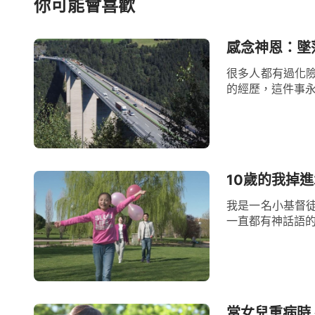
你可能會喜歡
死亡，但死卻遠遠避開他；多少人想做生活
使其落入死亡的深淵……」
神的話撫慰著月菊
感念神恩：墜
神的手中掌握，根本由不得人自己選擇，靠
很多人都有過化
行了，但醫生決定不了兒子的生死，兒子是
的經歷，這件事永
在臨到試煉時，家產被擄，兒女遭災，都不
還能說出：「賞賜的是
耶和華
，收取的也是
21）自己應該效法約伯，不管兒子還能不能
10歲的我掉
埋怨神。此時月菊的心因著神的引導，有點釋
我是一名小基督
時間一分一秒的過去，已經是早上五點
一直都有神話語的
歡歡喜喜迎接新一年的到來，而月菊的家卻
傷痛的月菊好希望時間就此停止，永遠都不
時，月菊忽然想起
聖經
裡
主耶穌
讓拉撒路死
當女兒重病時