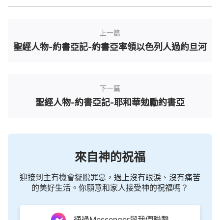
上一篇
聖經人物-約書亞記-約書亞率領以色列人過約旦河
下一篇
聖經人物-約書亞記-耶和華勉勵約書亞
來自神的祝福
迎接到主有機會擺脫罪惡，過上沒有眼淚、沒有痛苦
的美好生活。你願意和家人接受神的祝福嗎？
通過Messenger與我們聯繫