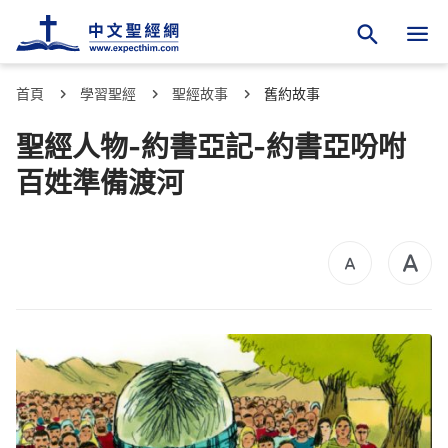
首頁
學習聖經
聖經故事
舊約故事
聖經人物-約書亞記-約書亞吩咐
百姓準備渡河