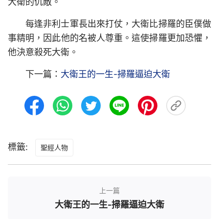
大衛的仇敵。
每逢非利士軍長出來打仗，大衛比掃羅的臣僕做
事精明，因此他的名被人尊重。這使掃羅更加恐懼，
他決意殺死大衛。
下一篇：
大衛王的一生-掃羅逼迫大衛
標籤:
聖經人物
上一篇
大衛王的一生-掃羅逼迫大衛