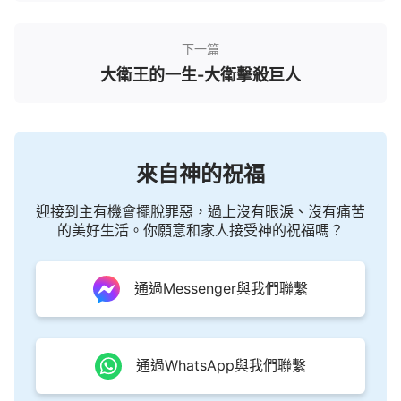
下一篇
大衛王的一生-大衛擊殺巨人
來自神的祝福
迎接到主有機會擺脫罪惡，過上沒有眼淚、沒有痛苦
的美好生活。你願意和家人接受神的祝福嗎？
通過Messenger與我們聯繫
通過WhatsApp與我們聯繫