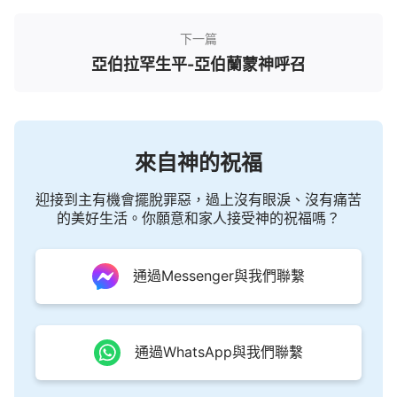
下一篇
亞伯拉罕生平-亞伯蘭蒙神呼召
來自神的祝福
迎接到主有機會擺脫罪惡，過上沒有眼淚、沒有痛苦
的美好生活。你願意和家人接受神的祝福嗎？
通過Messenger與我們聯繫
通過WhatsApp與我們聯繫