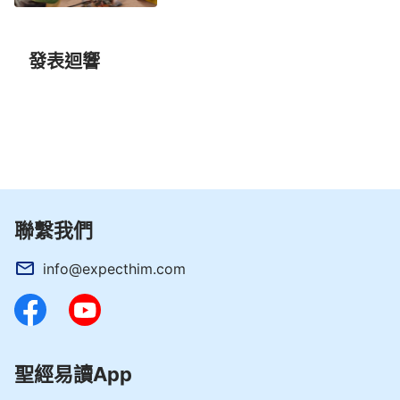
發表迴響
聯繫我們
info@expecthim.com
聖經易讀App