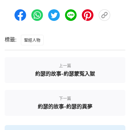
標籤:
聖經人物
上一篇
約瑟的故事-約瑟蒙冤入獄
下一篇
約瑟的故事-約瑟的異夢