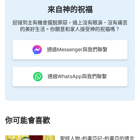
來自神的祝福
迎接到主有機會擺脫罪惡，過上沒有眼淚、沒有痛苦
的美好生活。你願意和家人接受神的祝福嗎？
通過Messenger與我們聯繫
通過WhatsApp與我們聯繫
你可能會喜歡
聖經人物-約書亞記-約書亞的遺言