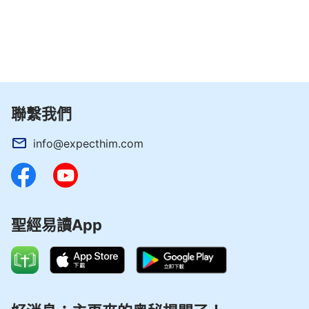
聯繫我們
info@expecthim.com
聖經易讀App