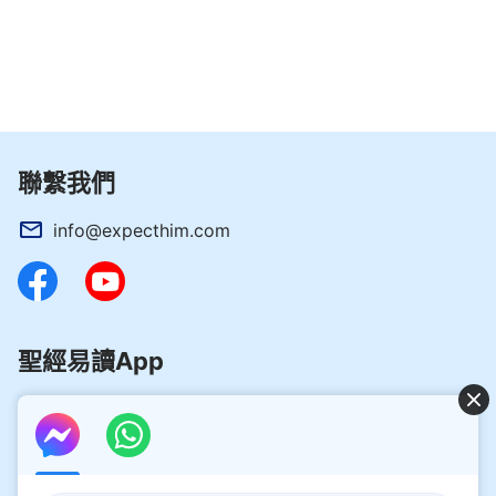
聯繫我們
info@expecthim.com
聖經易讀App