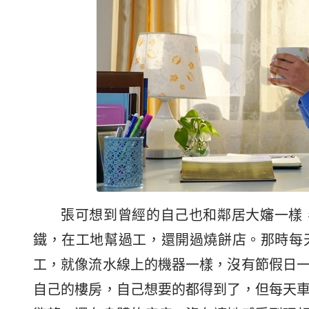
張可想到曾經的自己也和鄰居大嬸一樣
鐵，在工地幫過工，還開過燒餅店。那時每
工，就像流水線上的機器一樣，沒有節假日
自己的樓房，自己想要的都得到了，但每天