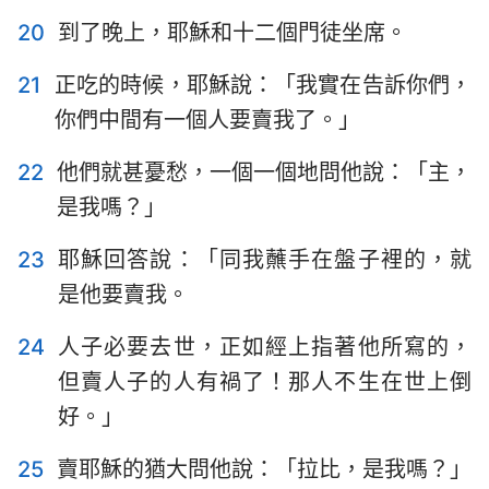
20
到了晚上，耶穌和十二個門徒坐席。
21
正吃的時候，耶穌說：「我實在告訴你們，
你們中間有一個人要賣我了。」
22
他們就甚憂愁，一個一個地問他說：「主，
是我嗎？」
23
耶穌回答說：「同我蘸手在盤子裡的，就
是他要賣我。
24
人子必要去世，正如經上指著他所寫的，
但賣人子的人有禍了！那人不生在世上倒
好。」
25
賣耶穌的猶大問他說：「拉比，是我嗎？」