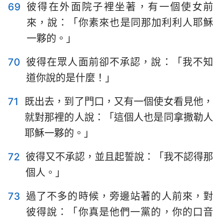
69
彼得在外面院子裡坐著，有一個使女前
來，說：「你素來也是同那加利利人耶穌
一夥的。」
70
彼得在眾人面前卻不承認，說：「我不知
道你說的是什麼！」
71
既出去，到了門口，又有一個使女看見他，
就對那裡的人說：「這個人也是同拿撒勒人
耶穌一夥的。」
72
彼得又不承認，並且起誓說：「我不認得那
個人。」
73
過了不多的時候，旁邊站著的人前來，對
彼得說：「你真是他們一黨的，你的口音