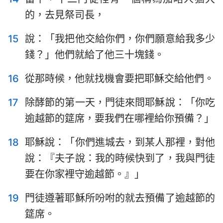
的，去見祭司長，
15
說：「我把他交給你們，你們願意給我多少
錢？」他們就給了他三十塊錢。
16
從那時候，他就找機會要把耶穌交給他們。
17
除酵節的第一天，門徒來問耶穌說：「你吃
逾越節的筵席，要我們在哪裡給你預備？」
18
耶穌說：「你們進城去，到某人那裡，對他
說：『夫子說：我的時候快到了，我與門徒
要在你家裡守逾越節。』」
19
門徒遵著耶穌所吩咐的就去預備了逾越節的
筵席。