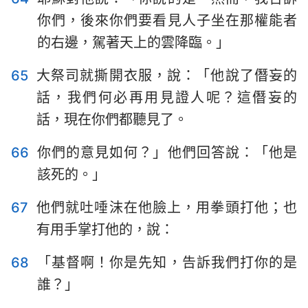
你們，後來你們要看見人子坐在那權能者
的右邊，駕著天上的雲降臨。」
65
大祭司就撕開衣服，說：「他說了僭妄的
話，我們何必再用見證人呢？這僭妄的
話，現在你們都聽見了。
66
你們的意見如何？」他們回答說：「他是
該死的。」
67
他們就吐唾沫在他臉上，用拳頭打他；也
有用手掌打他的，說：
68
「基督啊！你是先知，告訴我們打你的是
誰？」