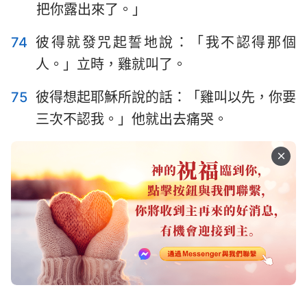
把你露出來了。」
74
彼得就發咒起誓地說：「我不認得那個
人。」立時，雞就叫了。
75
彼得想起耶穌所說的話：「雞叫以先，你要
三次不認我。」他就出去痛哭。