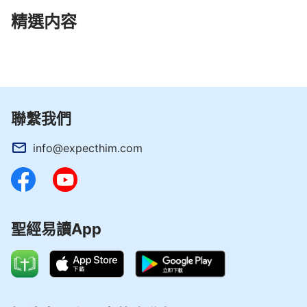
精選内容
聯繫我們
info@expecthim.com
聖經易讀App