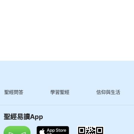
聖經問答
學習聖經
信仰與生活
聖經易讀App