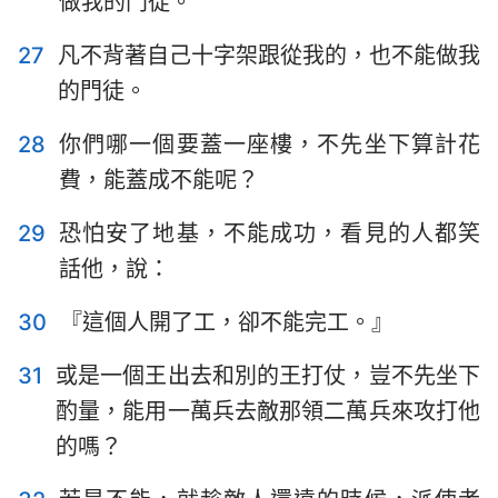
做我的門徒。
27
凡不背著自己十字架跟從我的，也不能做我
的門徒。
28
你們哪一個要蓋一座樓，不先坐下算計花
費，能蓋成不能呢？
29
恐怕安了地基，不能成功，看見的人都笑
話他，說：
30
『這個人開了工，卻不能完工。』
31
或是一個王出去和別的王打仗，豈不先坐下
酌量，能用一萬兵去敵那領二萬兵來攻打他
的嗎？