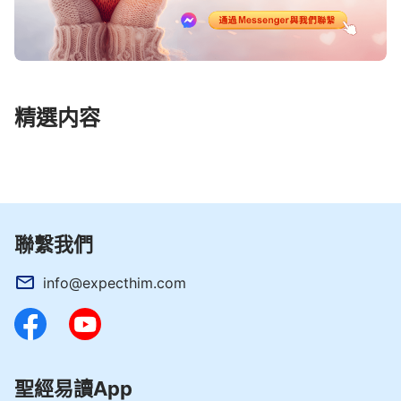
精選内容
聯繫我們
info@expecthim.com
聖經易讀App