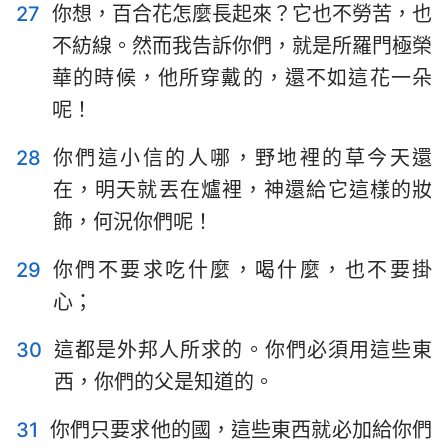
27
你想，百合花怎麼長起來？它也不勞苦，也
不紡線。然而我告訴你們，就是所羅門極榮
華的時候，他所穿戴的，還不如這花一朵
呢！
28
你們這小信的人哪，野地裡的草今天還
在，明天就丟在爐裡，神還給它這樣的妝
飾，何況你們呢！
29
你們不要求吃什麼，喝什麼，也不要掛
心；
30
這都是外邦人所求的。你們必須用這些東
西，你們的父是知道的。
31
你們只要求他的國，這些東西就必加給你們