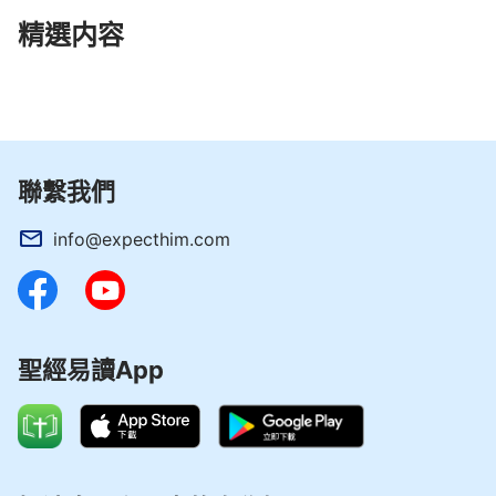
精選内容
聯繫我們
info@expecthim.com
聖經易讀App