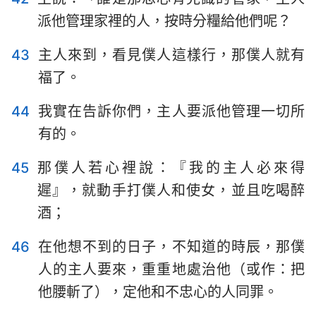
派他管理家裡的人，按時分糧給他們呢？
43
主人來到，看見僕人這樣行，那僕人就有
福了。
44
我實在告訴你們，主人要派他管理一切所
有的。
45
那僕人若心裡說：『我的主人必來得
遲』，就動手打僕人和使女，並且吃喝醉
酒；
46
在他想不到的日子，不知道的時辰，那僕
人的主人要來，重重地處治他（或作：把
他腰斬了），定他和不忠心的人同罪。