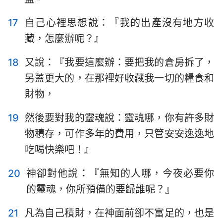
17
自己心裡思想說：『我的出產沒有地方收
藏，怎麼辦呢？』
18
又說：『我要這麼辦：要把我的倉房拆了，
另蓋更大的，在那裡好收藏我一切的糧食和
財物，
19
然後要對我的靈魂說：靈魂哪，你有許多財
物積存，可作多年的費用，只管安安逸逸地
吃喝快樂吧！』
20
神卻對他說：『無知的人哪，今夜必要你
的靈魂，你所預備的要歸誰呢？』
21
凡為自己積財，在神面前卻不富足的，也是