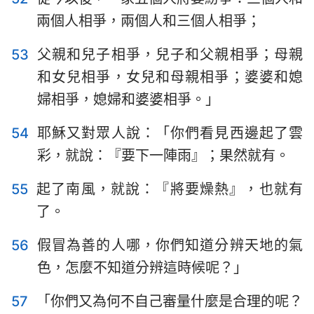
兩個人相爭，兩個人和三個人相爭；
53
父親和兒子相爭，兒子和父親相爭；母親
和女兒相爭，女兒和母親相爭；婆婆和媳
婦相爭，媳婦和婆婆相爭。」
54
耶穌又對眾人說：「你們看見西邊起了雲
彩，就說：『要下一陣雨』；果然就有。
55
起了南風，就說：『將要燥熱』，也就有
了。
56
假冒為善的人哪，你們知道分辨天地的氣
色，怎麼不知道分辨這時候呢？」
57
「你們又為何不自己審量什麼是合理的呢？