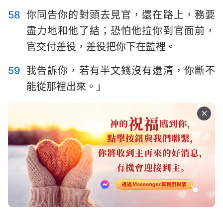
58
你同告你的對頭去見官，還在路上，務要
盡力地和他了結；恐怕他拉你到官面前，
官交付差役，差役把你下在監裡。
59
我告訴你，若有半文錢沒有還清，你斷不
能從那裡出來。」