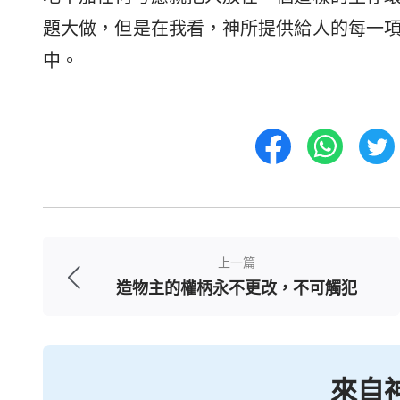
題大做，但是在我看，神所提供給人的每一
中。
上一篇
造物主的權柄永不更改，不可觸犯
來自