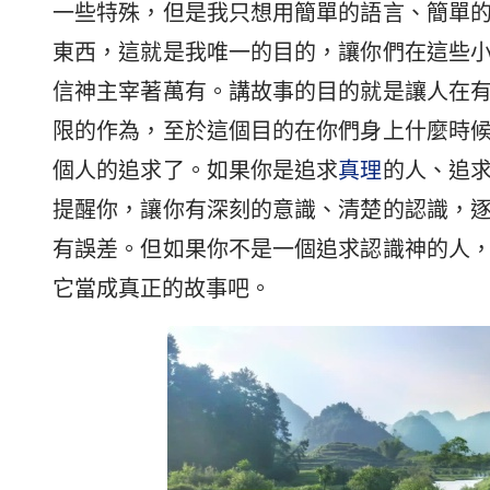
一些特殊，但是我只想用簡單的語言、簡單
東西，這就是我唯一的目的，讓你們在這些
信神主宰著萬有。講故事的目的就是讓人在
限的作為，至於這個目的在你們身上什麼時
個人的追求了。如果你是追求
真理
的人、追
提醒你，讓你有深刻的意識、清楚的認識，
有誤差。但如果你不是一個追求認識神的人
它當成真正的故事吧。