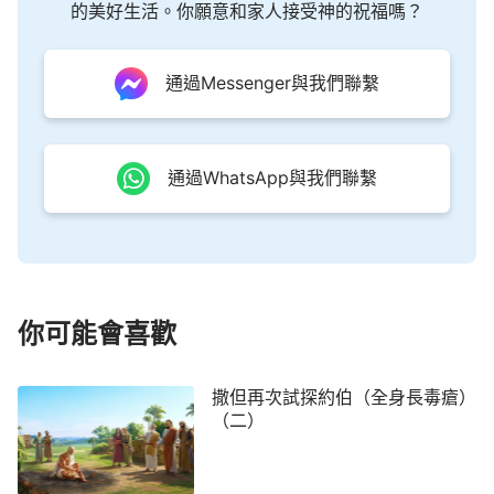
的美好生活。你願意和家人接受神的祝福嗎？
通過Messenger與我們聯繫
通過WhatsApp與我們聯繫
你可能會喜歡
撒但再次試探約伯（全身長毒瘡）
（二）