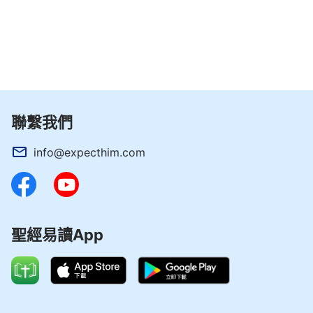
聯繫我們
info@expecthim.com
聖經易讀App