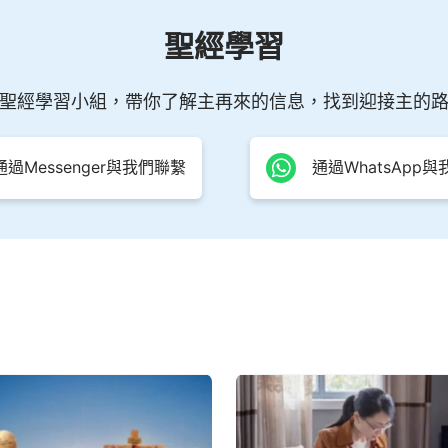
聖經學習
聖經學習小組，帶你了解主再來的信息，找到迎接主的
通過Messenger與我們聯繫
通過WhatsApp