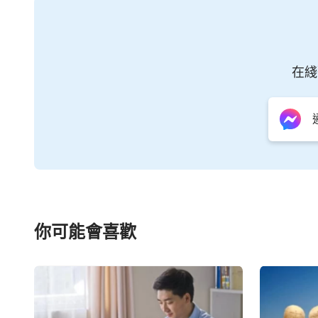
在綫
你可能會喜歡