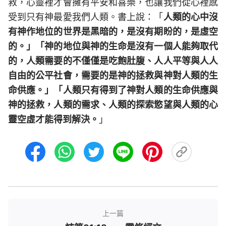
救，心靈裡才會擁有平安和喜樂，也讓我們從心裡感
受到只有神最愛我們人類。書上說：「
人類的心中沒
有神作地位的世界是黑暗的，是沒有期盼的，是虛空
的。」「神的地位與神的生命是沒有一個人能夠取代
的，人類需要的不僅僅是吃飽肚腹、人人平等與人人
自由的公平社會，需要的是神的拯救與神對人類的生
命供應。」「人類只有得到了神對人類的生命供應與
神的拯救，人類的需求、人類的探索慾望與人類的心
靈空虛才能得到解決。
」
上一篇