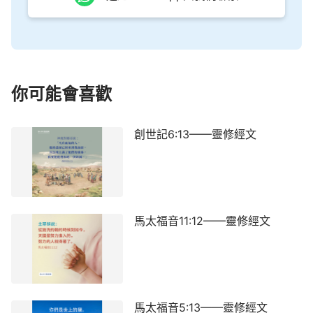
你可能會喜歡
創世記6:13——靈修經文
馬太福音11:12——靈修經文
馬太福音5:13——靈修經文