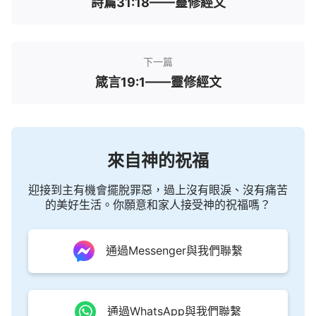
詩篇31:18——靈修經文
下一篇
箴言19:1——靈修經文
來自神的祝福
迎接到主有機會擺脫罪惡，過上沒有眼淚、沒有痛苦
的美好生活。你願意和家人接受神的祝福嗎？
通過Messenger與我們聯繫
通過WhatsApp與我們聯繫