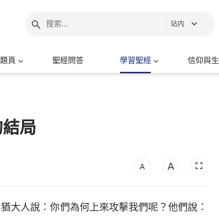
站内
題頁
聖經問答
學習聖經
信仰與生
的結局
。猶大人說：你們為何上來攻擊我們呢？他們說：