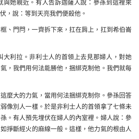
就與她親近。有人告訴迦薩人說：參孫到這裡來
伏，說：等到天亮我們便殺他。
門框、門閂，一齊拆下來，扛在肩上，扛到希伯崙
叫大利拉。非利士人的首領上去見那婦人，對她
力氣，我們用何法能勝他，捆綁克制他。我們就每
有這麼大的力氣，當用何法捆綁克制你。參孫回答
軟弱像別人一樣。於是非利士人的首領拿了七條未
參孫。有人預先埋伏在婦人的內室裡。婦人說：參
，如掙斷經火的麻線一般。這樣，他力氣的根由人