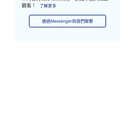
觀看！
了解更多
通過Messenger與我們聯繫