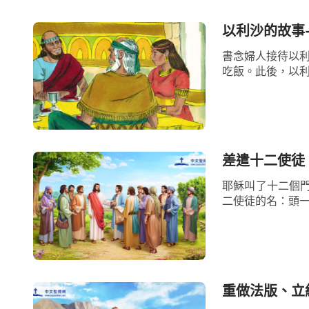
房子倒塌，壓住首領和房內的眾人。這樣，
和他父的全家都下去取他的屍首，抬上來葬
以利沙的故事
孫做以色列的士師二十年。
書念婦人接待以利
吃飯。此後，以利
差遣十二使徒
耶穌叫了十二個
二使徒的名：頭一
重做法版、立