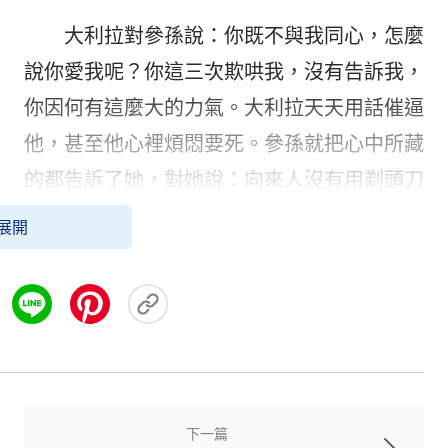
大利拉對參孫說：你既不與我同心，怎麼
說你愛我呢？你這三次欺哄我，沒有告訴我，
你因何有這麼大的力氣。大利拉天天用話催逼
他，甚至他心裡煩悶要死。參孫就把心中所藏
的都告訴了她，對她說：向來人沒有用剃頭刀
剃我的頭，因為我自出母胎就歸神做拿細耳
展開
人；若剃了我的頭髮，我的力氣就離開我，我
的都告訴了他，就打發人到非利士人的首領那裡，
，請你們再上來一次。於是非利士人的首領手裡拿
個人來剃除他頭上的七條髮綹。於是大利拉克制
下一篇