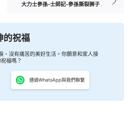
哪，非利士人拿你來了！參孫從睡中醒來，心裡
大力士參孫-士師記-參孫撕裂狮子
道耶和華已經離開他了。非利士人將他拿住，剜了
他就在監裡推磨。然而他的頭髮被剃之後，又漸漸
神的祝福
袞獻大祭，並且歡樂，因為他們說：我們的神將我
淚、沒有痛苦的美好生活。你願意和家人接
孫，就讚美他們的神說：我們的神將毀壞我們地、
的祝福嗎？
們正宴樂的時候，就說：叫參孫來，在我們面前戲
眾人面前戲耍。他們使他站在兩柱中間。參孫向拉
通過WhatsApp與我們聯繫
我要靠一靠。那時房內充滿男女，非利士人的眾首
看參孫戲耍。參孫求告耶和華說：主耶和華啊，求
使我在非利士人身上報那剜我雙眼的仇。參孫就抱
一根，說：我情願與非利士人同死！就盡力屈身，