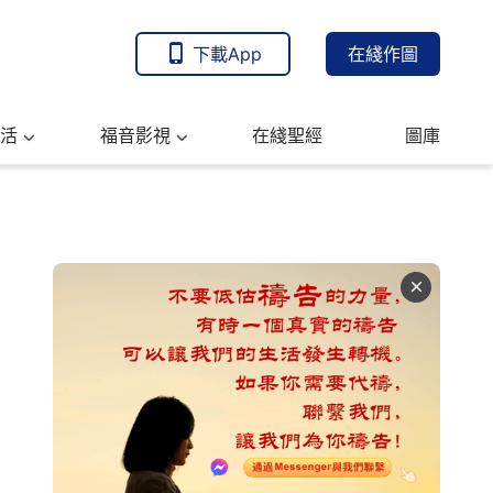
下載App
在綫作圖
活
福音影視
在綫聖經
圖庫