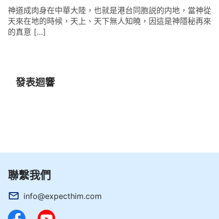
神道成肉身在中華大陸，也就是港台同胞説的内地，當神從
天來在地的時候，天上、天下無人知曉，因這是神隱秘再來
的真意 […]
發表迴響
聯繫我們
info@expecthim.com