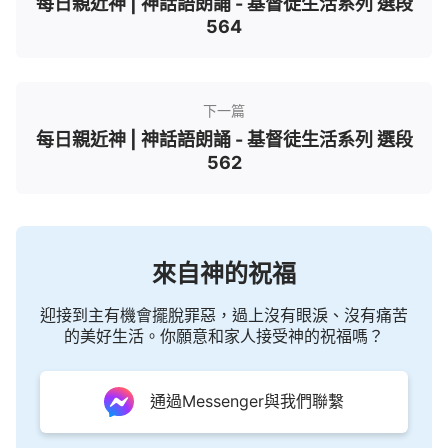
每日親近神 | 神話語朗誦 - 基督徒生活系列 選段
564
下一篇
每日親近神 | 神話語朗誦 - 基督徒生活系列 選段
562
來自神的祝福
迎接到主有機會擺脫罪惡，過上沒有眼淚、沒有痛苦
的美好生活。你願意和家人接受神的祝福嗎？
通過Messenger與我們聯繫