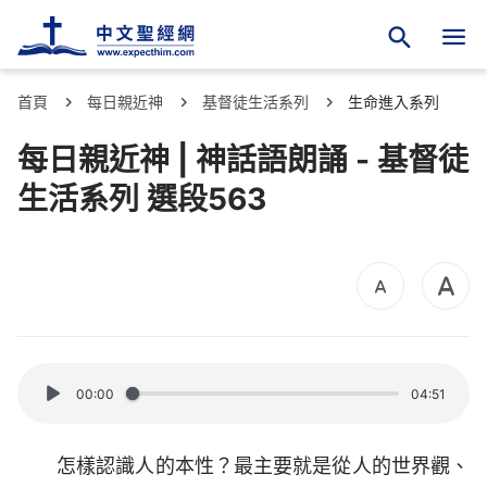
首頁
每日親近神
基督徒生活系列
生命進入系列
每日親近神 | 神話語朗誦 - 基督徒
生活系列 選段563
00:00
04:51
怎樣認識人的本性？最主要就是從人的世界觀、