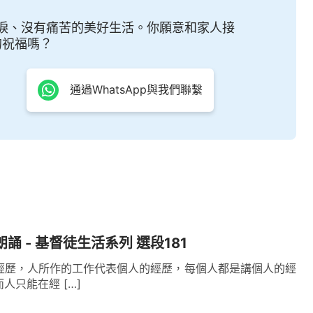
淚、沒有痛苦的美好生活。你願意和家人接
的祝福嗎？
通過WhatsApp與我們聯繫
朗誦 - 基督徒生活系列 選段181
經歷，人所作的工作代表個人的經歷，每個人都是講個人的經
人只能在經 […]