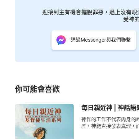
迎接到主有機會擺脫罪惡，過上沒有眼
受神
通過Messenger與我們聯繫
你可能會喜歡
每日親近神 | 神話語
神作的工作不代表肉身的
歷，神能直接發表真理，而