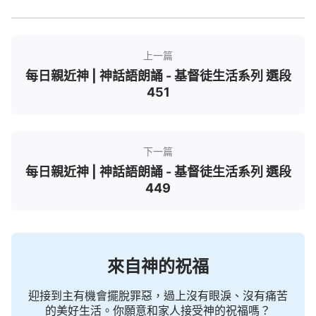
上一篇
每日親近神 | 神話語朗誦 - 基督徒生活系列 選段
451
下一篇
每日親近神 | 神話語朗誦 - 基督徒生活系列 選段
449
來自神的祝福
迎接到主有機會擺脫罪惡，過上沒有眼淚、沒有痛苦
的美好生活。你願意和家人接受神的祝福嗎？