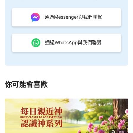
通過Messenger與我們聯繫
通過WhatsApp與我們聯繫
你可能會喜歡
10:08