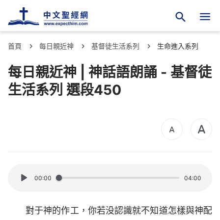
首頁
每日親近神
基督徒生活系列
生命進入系列
每日親近神 | 神話語朗誦 - 基督徒
生活系列 選段450
00:00
04:00
對于神的作工，你若没認識就不知道怎樣與神配