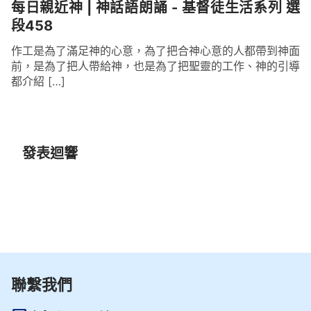
每日親近神 | 神話語朗誦 - 基督徒生活系列 選
段458
作工是為了滿足神的心意，為了把合神心意的人都帶到神面
前，是為了把人帶給神，也是為了把聖靈的工作、神的引導
都介紹 […]
發表迴響
聯繫我們