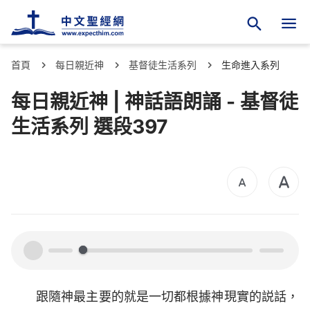
首頁
每日親近神
基督徒生活系列
生命進入系列
每日親近神 | 神話語朗誦 - 基督徒
生活系列 選段397
00:00
00:00
跟隨神最主要的就是一切都根據神現實的説話，