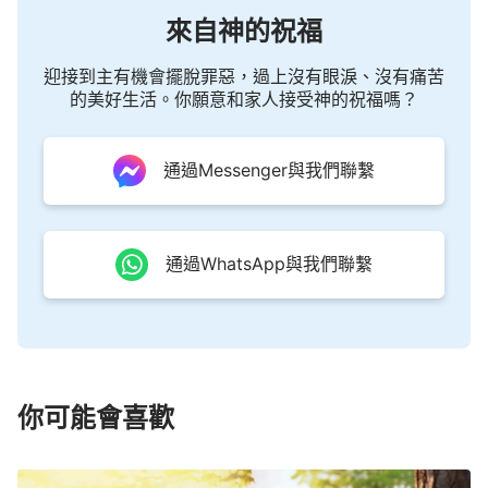
來自神的祝福
迎接到主有機會擺脫罪惡，過上沒有眼淚、沒有痛苦
的美好生活。你願意和家人接受神的祝福嗎？
通過Messenger與我們聯繫
通過WhatsApp與我們聯繫
你可能會喜歡