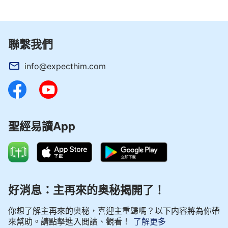
聯繫我們
info@expecthim.com
聖經易讀App
好消息：主再來的奥秘揭開了！
你想了解主再來的奥秘，喜迎主重歸嗎？以下内容將為你帶
來幫助。請點擊進入閲讀、觀看！
了解更多