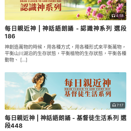
4:58
每日親近神 | 神話語朗誦 - 認識神系列 選段
186
神創造萬物的時候，用各種方式，用各種形式來平衡萬物，
平衡山川湖泊的生存狀態，平衡植物的生存狀態，平衡各種
動物、 […]
7:17
每日親近神 | 神話語朗誦 - 基督徒生活系列 選
段448