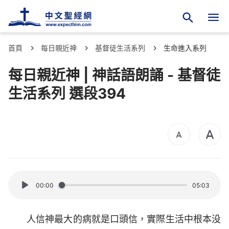
首頁
每日親近神
基督徒生活系列
生命進入系列
每日親近神 | 神話語朗誦 - 基督徒
生活系列 選段394
00:00
05:03
人信神最大的病就是口頭信，實際生活中根本没