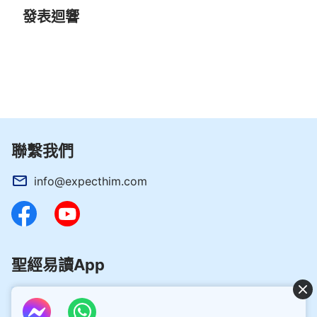
發表迴響
聯繫我們
info@expecthim.com
聖經易讀App