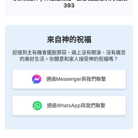
393
來自神的祝福
迎接到主有機會擺脫罪惡，過上沒有眼淚、沒有痛苦
的美好生活。你願意和家人接受神的祝福嗎？
通過Messenger與我們聯繫
通過WhatsApp與我們聯繫