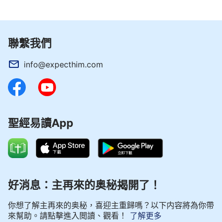
聯繫我們
info@expecthim.com
聖經易讀App
好消息：主再來的奥秘揭開了！
你想了解主再來的奥秘，喜迎主重歸嗎？以下内容將為你帶
來幫助。請點擊進入閲讀、觀看！
了解更多