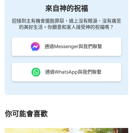
來自神的祝福
迎接到主有機會擺脫罪惡，過上沒有眼淚、沒有痛苦
的美好生活。你願意和家人接受神的祝福嗎？
通過Messenger與我們聯繫
通過WhatsApp與我們聯繫
你可能會喜歡