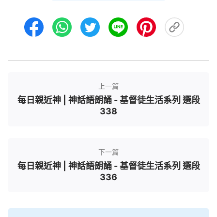
上一篇
每日親近神 | 神話語朗誦 - 基督徒生活系列 選段
338
下一篇
每日親近神 | 神話語朗誦 - 基督徒生活系列 選段
336