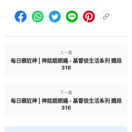
上一篇
每日親近神 | 神話語朗誦 - 基督徒生活系列 選段
318
下一篇
每日親近神 | 神話語朗誦 - 基督徒生活系列 選段
316