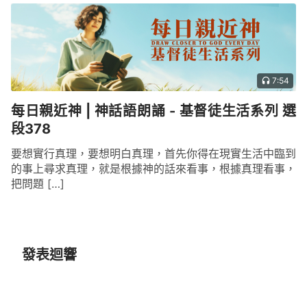
7:54
每日親近神 | 神話語朗誦 - 基督徒生活系列 選
段378
要想實行真理，要想明白真理，首先你得在現實生活中臨到
的事上尋求真理，就是根據神的話來看事，根據真理看事，
把問題 […]
發表迴響