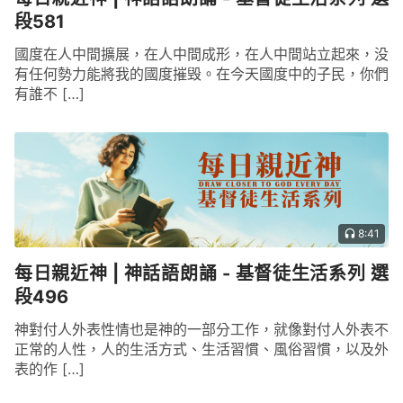
段581
國度在人中間擴展，在人中間成形，在人中間站立起來，没
有任何勢力能將我的國度摧毁。在今天國度中的子民，你們
有誰不 […]
8:41
每日親近神 | 神話語朗誦 - 基督徒生活系列 選
段496
神對付人外表性情也是神的一部分工作，就像對付人外表不
正常的人性，人的生活方式、生活習慣、風俗習慣，以及外
表的作 […]