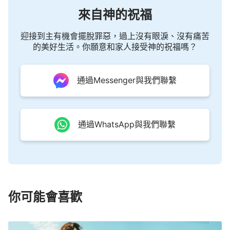
來自神的祝福
迎接到主有機會擺脫罪惡，過上沒有眼淚、沒有痛苦
的美好生活。你願意和家人接受神的祝福嗎？
通過Messenger與我們聯繫
通過WhatsApp與我們聯繫
你可能會喜歡