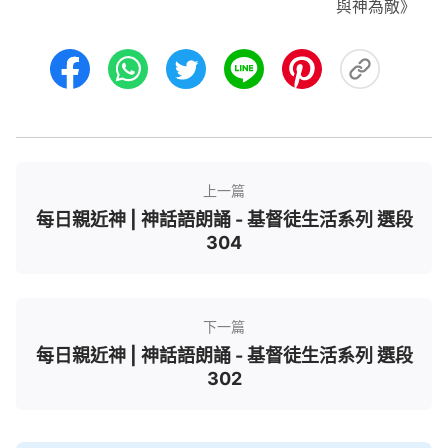
與神為敵》
上一篇
每日親近神 | 神話語朗誦 - 基督徒生活系列 選段
304
下一篇
每日親近神 | 神話語朗誦 - 基督徒生活系列 選段
302