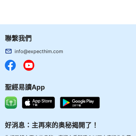
聯繫我們
info@expecthim.com
聖經易讀App
好消息：主再來的奥秘揭開了！