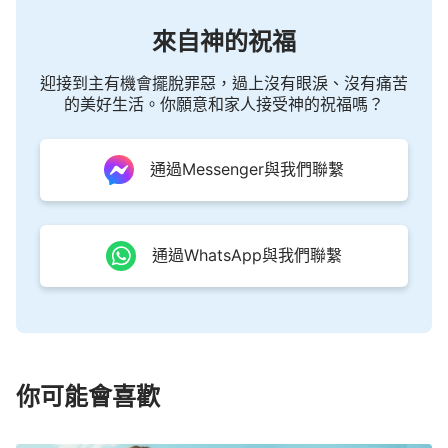
來自神的祝福
迎接到主有機會擺脫罪惡，過上沒有眼淚、沒有痛苦
的美好生活。你願意和家人接受神的祝福嗎？
通過Messenger與我們聯繫
通過WhatsApp與我們聯繫
你可能會喜歡