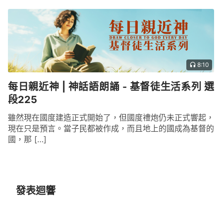
8:10
每日親近神 | 神話語朗誦 - 基督徒生活系列 選
段225
雖然現在國度建造正式開始了，但國度禮炮仍未正式響起，
現在只是預言。當子民都被作成，而且地上的國成為基督的
國，那 […]
發表迴響