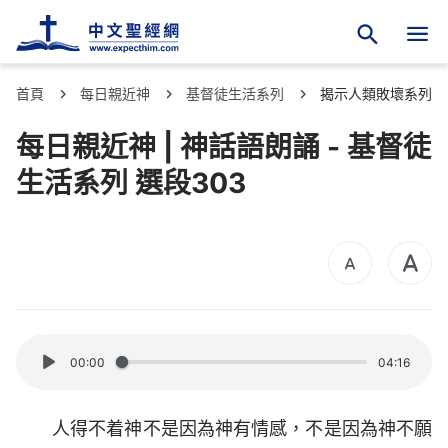
首頁
每日親近神
基督徒生活系列
揭示人類敗壞系列
每日親近神 | 神話語朗誦 - 基督徒
生活系列 選段303
00:00
04:16
人得不着神不是因為神有情感，不是因為神不願