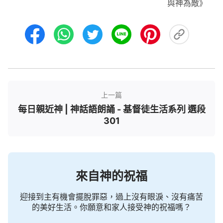
與神為敵》
上一篇
每日親近神 | 神話語朗誦 - 基督徒生活系列 選段
301
來自神的祝福
迎接到主有機會擺脫罪惡，過上沒有眼淚、沒有痛苦
的美好生活。你願意和家人接受神的祝福嗎？