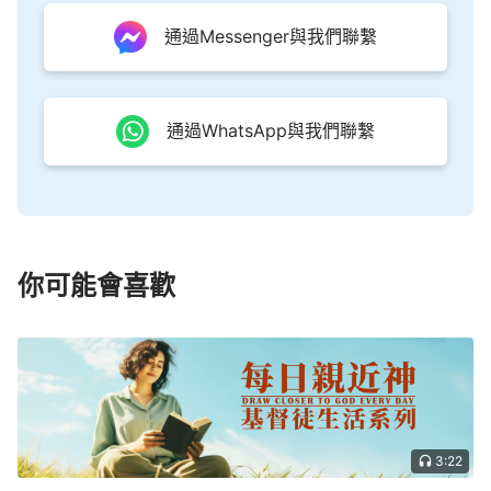
通過Messenger與我們聯繫
通過WhatsApp與我們聯繫
你可能會喜歡
3:22