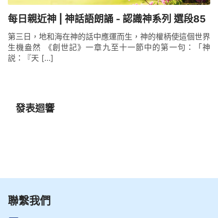
每日親近神 | 神話語朗誦 - 認識神系列 選段85
第三日，地和海在神的話中應運而生，神的權柄使這個世界
生機盎然 《創世記》一章九至十一節中的第一句：「神
説：『天 […]
發表迴響
聯繫我們