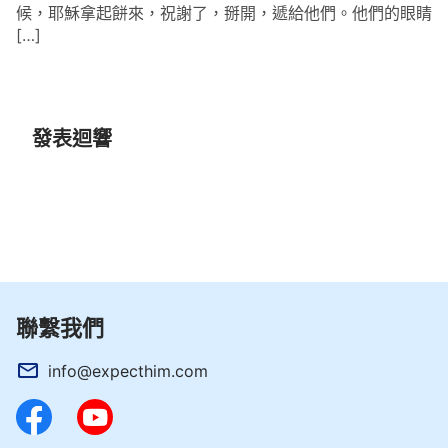
候，耶穌拿起餅來，祝謝了，掰開，遞給他們。他們的眼睛
[…]
發表迴響
聯繫我們
info@expecthim.com