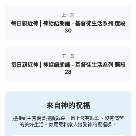
上一篇
每日親近神 | 神話語朗誦 - 基督徒生活系列 選段
30
下一篇
每日親近神 | 神話語朗誦 - 基督徒生活系列 選段
28
來自神的祝福
迎接到主有機會擺脫罪惡，過上沒有眼淚、沒有痛苦
的美好生活。你願意和家人接受神的祝福嗎？