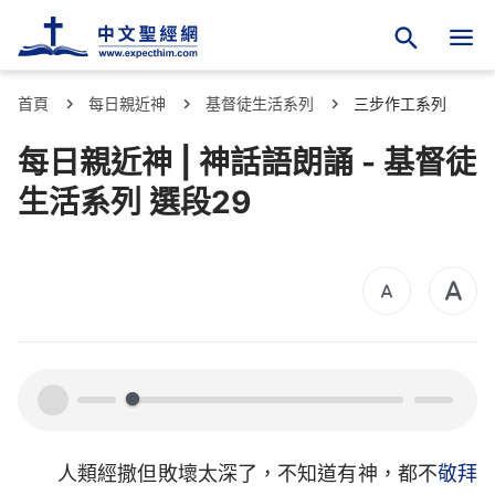
首頁
每日親近神
基督徒生活系列
三步作工系列
每日親近神 | 神話語朗誦 - 基督徒
生活系列 選段29
00:00
00:00
人類經撒但敗壞太深了，不知道有神，都不
敬拜