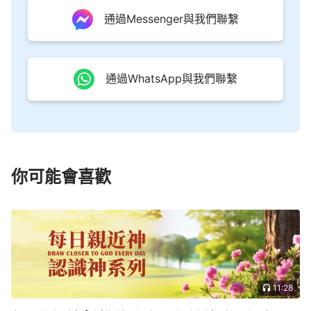
通過Messenger與我們聯繫
通過WhatsApp與我們聯繫
你可能會喜歡
11:28