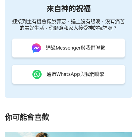
來自神的祝福
迎接到主有機會擺脫罪惡，過上沒有眼淚、沒有痛苦
的美好生活。你願意和家人接受神的祝福嗎？
通過Messenger與我們聯繫
通過WhatsApp與我們聯繫
你可能會喜歡