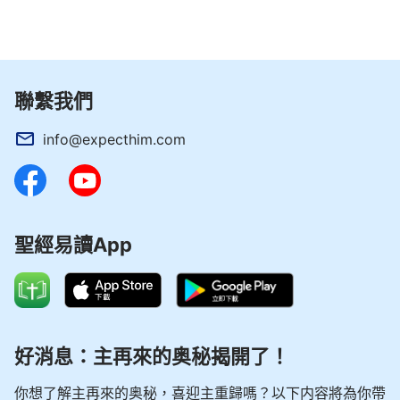
聯繫我們
info@expecthim.com
聖經易讀App
好消息：主再來的奥秘揭開了！
你想了解主再來的奥秘，喜迎主重歸嗎？以下内容將為你帶