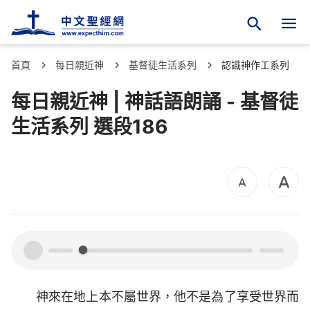
首頁
每日親近神
基督徒生活系列
認識神作工系列
每日親近神 | 神話語朗誦 - 基督徒
生活系列 選段186
00:00
00:00
神來在地上本不屬世界，他不是為了享受世界而