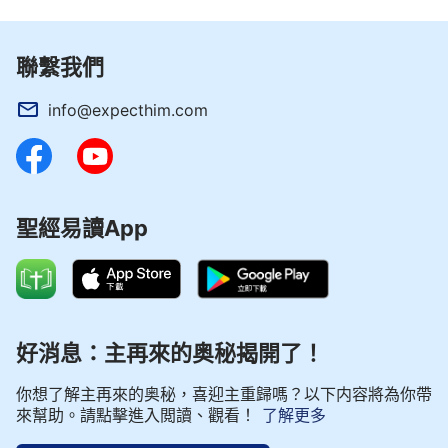
聯繫我們
info@expecthim.com
聖經易讀App
好消息：主再來的奥秘揭開了！
你想了解主再來的奥秘，喜迎主重歸嗎？以下内容將為你帶
來幫助。請點擊進入閲讀、觀看！
了解更多