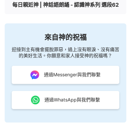
每日親近神 | 神話語朗誦 - 認識神系列 選段62
來自神的祝福
迎接到主有機會擺脫罪惡，過上沒有眼淚、沒有痛苦
的美好生活。你願意和家人接受神的祝福嗎？
通過Messenger與我們聯繫
通過WhatsApp與我們聯繫