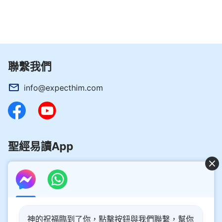
聯繫我們
info@expecthim.com
聖經易讀App
好消息：主再來的奥秘揭開了！
神的祝福臨到了你，點擊按鈕與我們聯繫，幫你