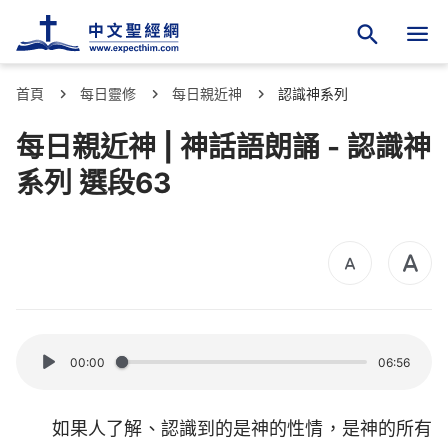
首頁
每日靈修
每日親近神
認識神系列
每日親近神 | 神話語朗誦 - 認識神
系列 選段63
00:00
06:56
如果人了解、認識到的是神的性情，是神的所有