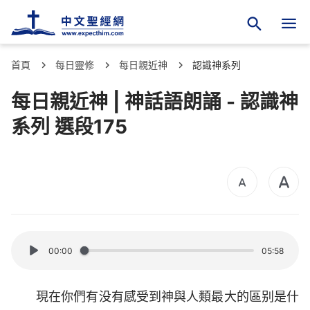
首頁
每日靈修
每日親近神
認識神系列
每日親近神 | 神話語朗誦 - 認識神
系列 選段175
00:00
05:58
現在你們有没有感受到神與人類最大的區别是什