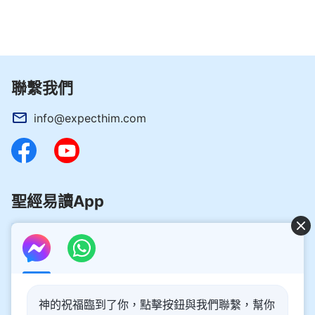
聯繫我們
info@expecthim.com
聖經易讀App
好消息：主再來的奥秘揭開了！
神的祝福臨到了你，點擊按鈕與我們聯繫，幫你