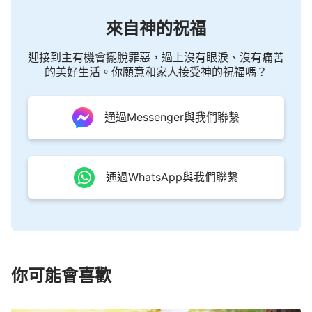
來自神的祝福
迎接到主有機會擺脫罪惡，過上沒有眼淚、沒有痛苦
的美好生活。你願意和家人接受神的祝福嗎？
通過Messenger與我們聯繫
通過WhatsApp與我們聯繫
你可能會喜歡