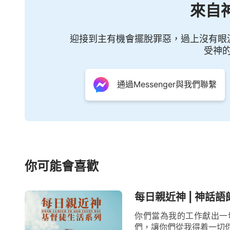
來自
迎接到主有機會擺脫罪惡，過上沒有眼
受神
通過Messenger與我們聯繫
你可能會喜歡
每日親近神 | 神話語
你們當為我的工作獻出一
們，讓你們從我得着一切你