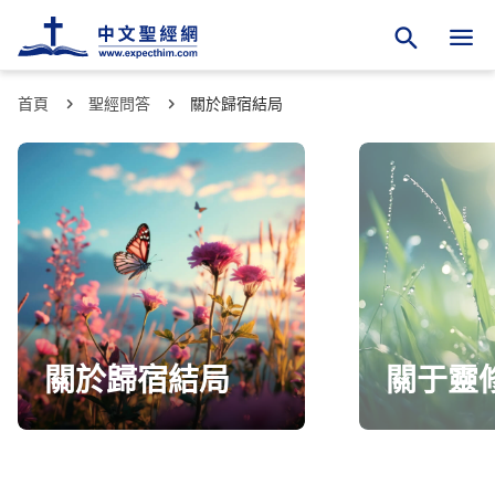
首頁
聖經問答
關於歸宿結局
關於歸宿結局
關于靈