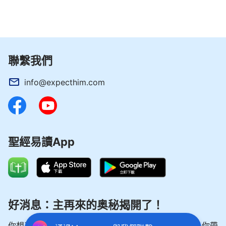
聯繫我們
info@expecthim.com
聖經易讀App
好消息：主再來的奥秘揭開了！
你想了解主再來的奥秘，喜迎主重歸嗎？以下内容將為你帶