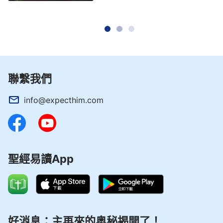
聯繫我們
info@expecthim.com
聖經易讀App
好消息：主再來的奥秘揭開了！