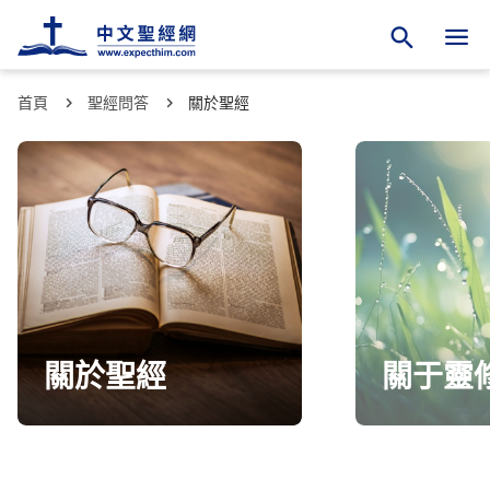
首頁
聖經問答
關於聖經
關於聖經
關于靈