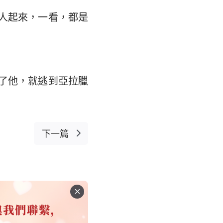
人起來，一看，都是
了他，就逃到亞拉臘
下一篇