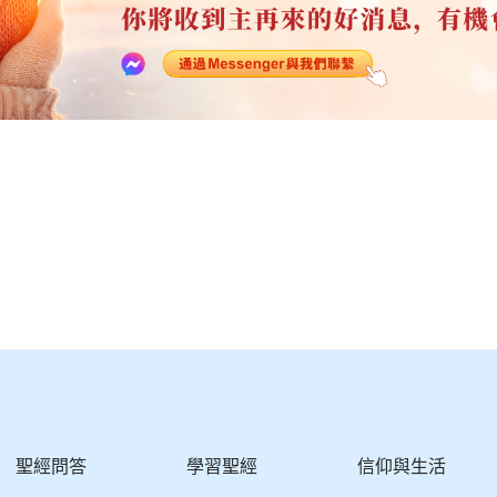
聖經問答
學習聖經
信仰與生活