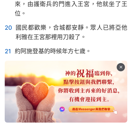
來，由護衛兵的門進入王宮，他就坐了王
位。
20
國民都歡樂，合城都安靜。眾人已將亞他
利雅在王宮那裡用刀殺了。
21
約阿施登基的時候年方七歲。