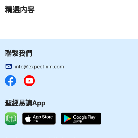
精選内容
聯繫我們
info@expecthim.com
聖經易讀App