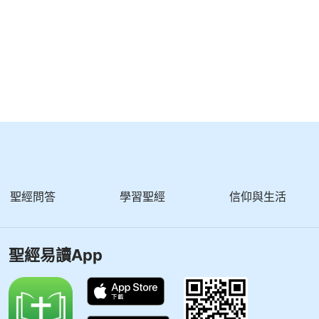
聖經問答
學習聖經
信仰與生活
聖經易讀App