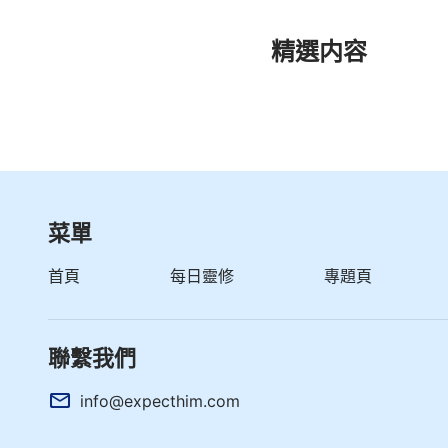
精選内容
菜單
首頁
每日靈修
專題頁
聯繫我們
info@expecthim.com