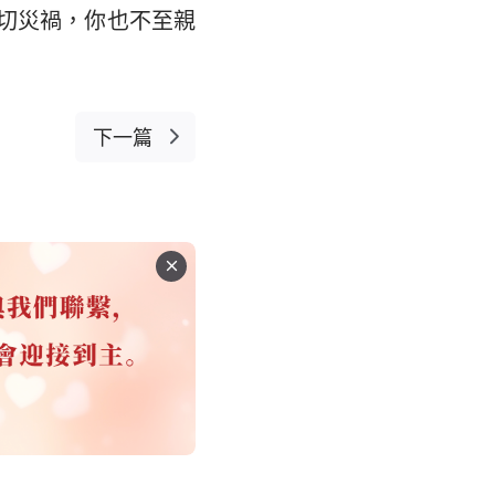
切災禍，你也不至親
下一篇