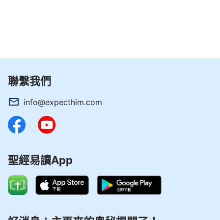
聯繫我們
info@expecthim.com
聖經易讀App