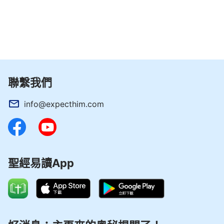
聯繫我們
info@expecthim.com
聖經易讀App