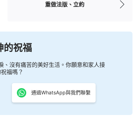
重做法版、立約
神的祝福
淚、沒有痛苦的美好生活。你願意和家人接
的祝福嗎？
通過WhatsApp與我們聯繫