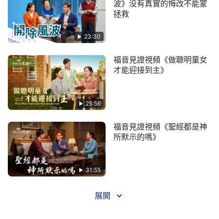
妄自大，崇尚地位權勢，因此信神幾年只注重追求名
波》没有真實的悔改不能蒙
拯救
利地位，不追求
真理
，不知不覺走上了敵基督道路。
同時，她對追求名利地位的實質與危害看透了許多，
23:30
從心裡開始恨惡名譽地位，恨惡自己的撒但本性，扭
轉了錯誤的人生觀、價值觀，逐漸走上了追求真理的
福音見證視頻《做聰明童女
才能迎接到主》
人生光明正道。
25:56
福音見證視頻《聖經都是神
所默示的嗎》
31:55
展開