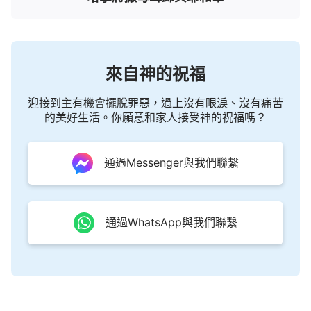
來自神的祝福
迎接到主有機會擺脫罪惡，過上沒有眼淚、沒有痛苦
的美好生活。你願意和家人接受神的祝福嗎？
通過Messenger與我們聯繫
通過WhatsApp與我們聯繫