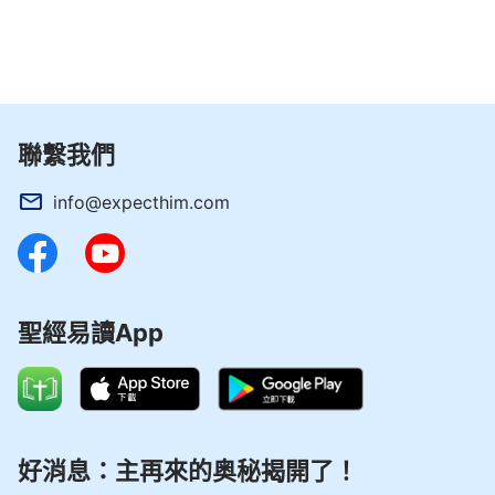
聯繫我們
info@expecthim.com
聖經易讀App
好消息：主再來的奥秘揭開了！