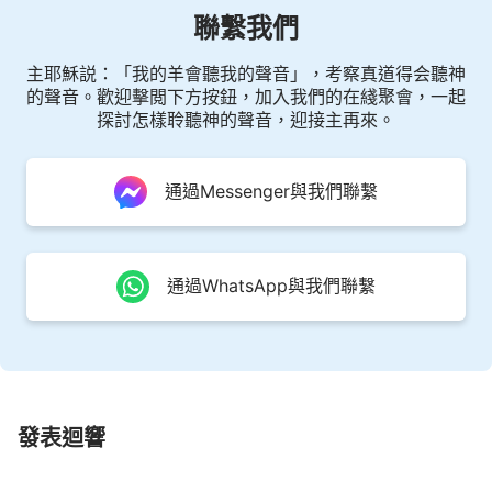
聯繫我們
主耶穌説：「我的羊會聽我的聲音」，考察真道得会聽神
的聲音。歡迎擊閲下方按鈕，加入我們的在綫聚會，一起
探討怎樣聆聽神的聲音，迎接主再來。
通過Messenger與我們聯繫
通過WhatsApp與我們聯繫
發表迴響