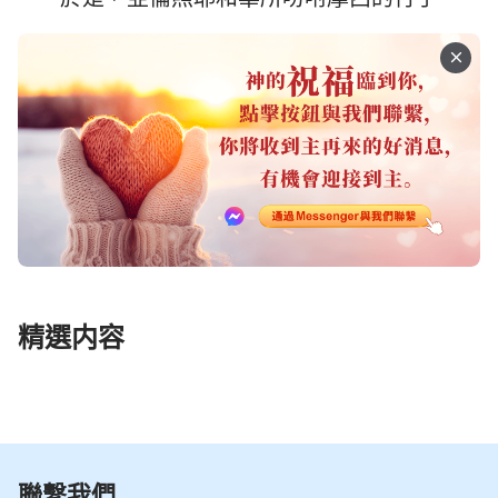
精選内容
聯繫我們