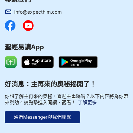
info@expecthim.com
聖經易讀App
好消息：主再來的奥秘揭開了！
你想了解主再來的奥秘，喜迎主重歸嗎？以下内容將為你帶
來幫助。請點擊進入閲讀、觀看！
了解更多
通過Messenger與我們聯繫