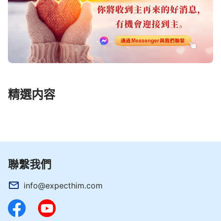
精選内容
聯繫我們
info@expecthim.com