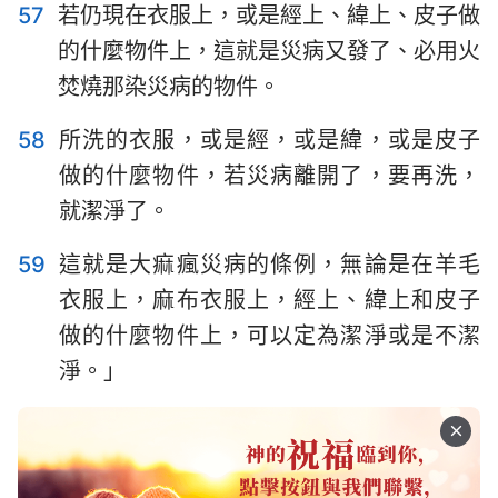
57
若仍現在衣服上，或是經上、緯上、皮子做
的什麼物件上，這就是災病又發了、必用火
焚燒那染災病的物件。
58
所洗的衣服，或是經，或是緯，或是皮子
做的什麼物件，若災病離開了，要再洗，
就潔淨了。
59
這就是大痲瘋災病的條例，無論是在羊毛
衣服上，麻布衣服上，經上、緯上和皮子
做的什麼物件上，可以定為潔淨或是不潔
淨。」