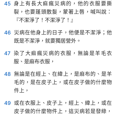
45
身上有長大痲瘋災病的，他的衣服要撕
裂，也要蓬頭散髮，蒙著上唇，喊叫說：
『不潔淨了！不潔淨了！』
46
災病在他身上的日子，他便是不潔淨；他
既是不潔淨，就要獨居營外。
47
染了大痲瘋災病的衣服，無論是羊毛衣
服、是麻布衣服，
48
無論是在經上、在緯上，是麻布的、是羊
毛的，是在皮子上，或在皮子做的什麼物
件上，
49
或在衣服上、皮子上，經上、緯上，或在
皮子做的什麼物件上，這災病若是發綠，