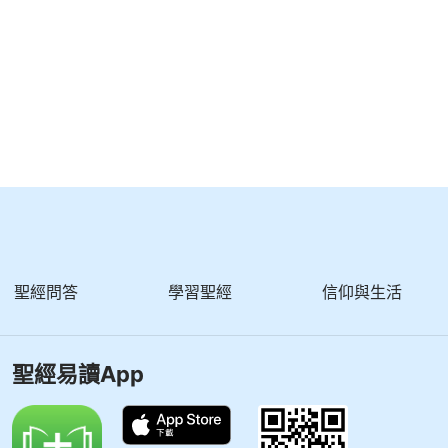
聖經問答
學習聖經
信仰與生活
聖經易讀App