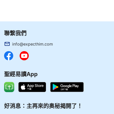
聯繫我們
info@expecthim.com
聖經易讀App
好消息：主再來的奥秘揭開了！